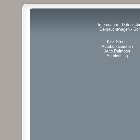
Impressum
-
Datensch
Gebrauchtwagen
-
Sch
KFZ-Steuer
Autokennzeichen
Auto Reimport
Autoleasing