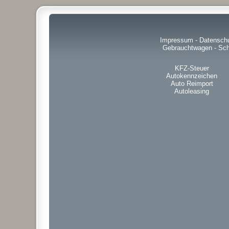
Impressum
-
Datensch
Gebrauchtwagen
-
Sch
KFZ-Steuer
Autokennzeichen
Auto Reimport
Autoleasing