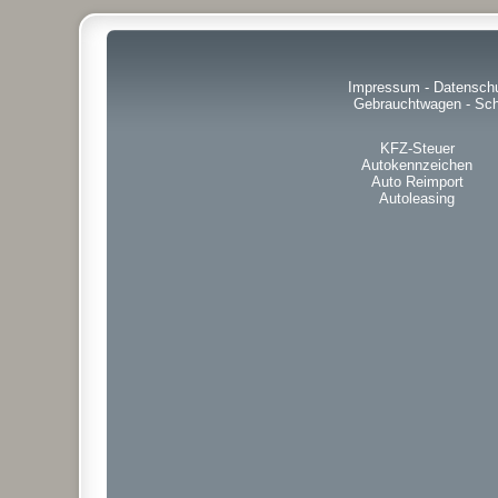
Impressum
-
Datensch
Gebrauchtwagen
-
Sch
KFZ-Steuer
Autokennzeichen
Auto Reimport
Autoleasing