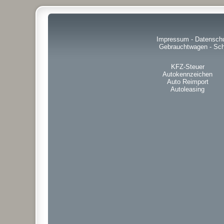
Impressum
-
Datensch
Gebrauchtwagen
-
Sch
KFZ-Steuer
Autokennzeichen
Auto Reimport
Autoleasing