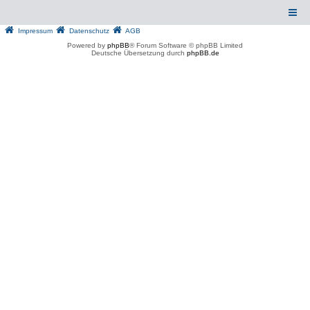
Impressum
Datenschutz
AGB
Powered by
phpBB
® Forum Software © phpBB Limited
Deutsche Übersetzung durch
phpBB.de