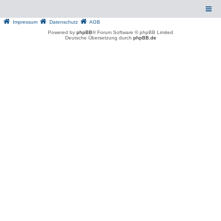
Impressum
Datenschutz
AGB
Powered by
phpBB
® Forum Software © phpBB Limited
Deutsche Übersetzung durch
phpBB.de