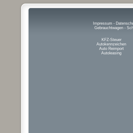
Impressum
-
Datensch
Gebrauchtwagen
-
Sch
KFZ-Steuer
Autokennzeichen
Auto Reimport
Autoleasing