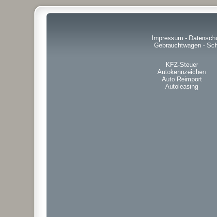
Impressum
-
Datensch
Gebrauchtwagen
-
Sch
KFZ-Steuer
Autokennzeichen
Auto Reimport
Autoleasing