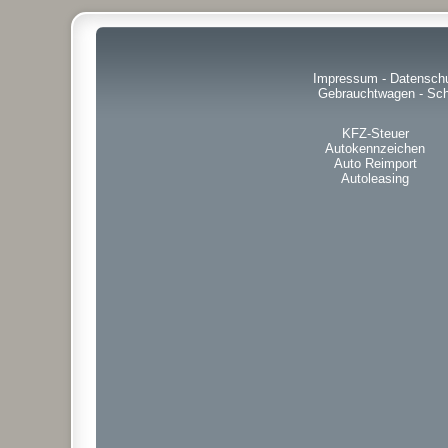
Impressum
-
Datensch
Gebrauchtwagen
-
Sch
KFZ-Steuer
Autokennzeichen
Auto Reimport
Autoleasing