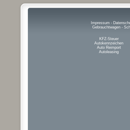
Impressum
-
Datensch
Gebrauchtwagen
-
Sch
KFZ-Steuer
Autokennzeichen
Auto Reimport
Autoleasing