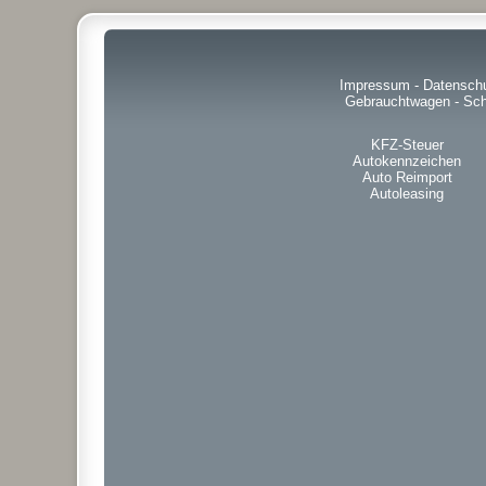
Impressum
-
Datensch
Gebrauchtwagen
-
Sch
KFZ-Steuer
Autokennzeichen
Auto Reimport
Autoleasing