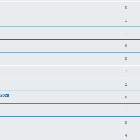
0
1
1
0
0
7
2
 2020
0
1
0
4