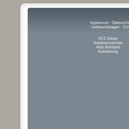
Impressum
-
Datensch
Gebrauchtwagen
-
Sch
KFZ-Steuer
Autokennzeichen
Auto Reimport
Autoleasing