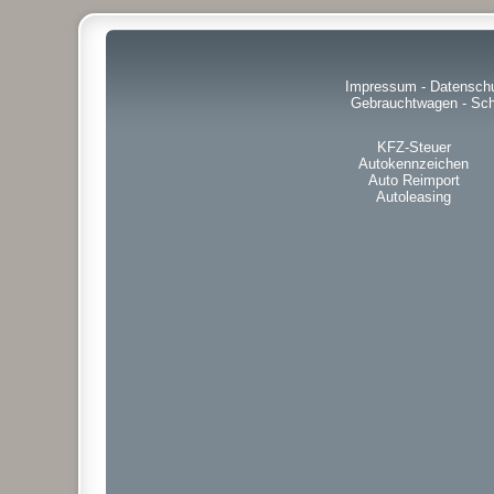
Impressum
-
Datensch
Gebrauchtwagen
-
Sch
KFZ-Steuer
Autokennzeichen
Auto Reimport
Autoleasing