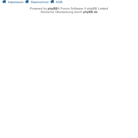
Impressum
Datenschutz
AGB
Powered by
phpBB
® Forum Software © phpBB Limited
Deutsche Übersetzung durch
phpBB.de