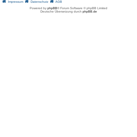
Impressum
Datenschutz
AGB
Powered by
phpBB
® Forum Software © phpBB Limited
Deutsche Übersetzung durch
phpBB.de