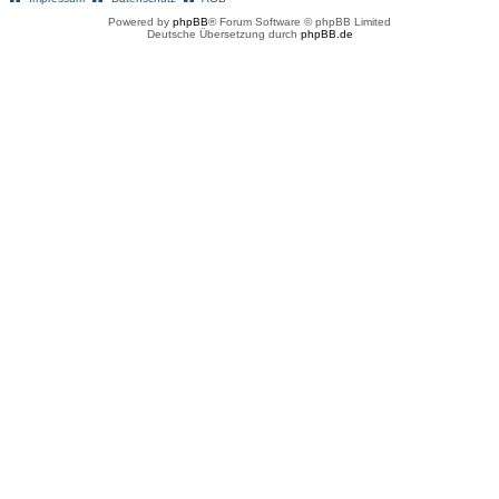
Powered by
phpBB
® Forum Software © phpBB Limited
Deutsche Übersetzung durch
phpBB.de