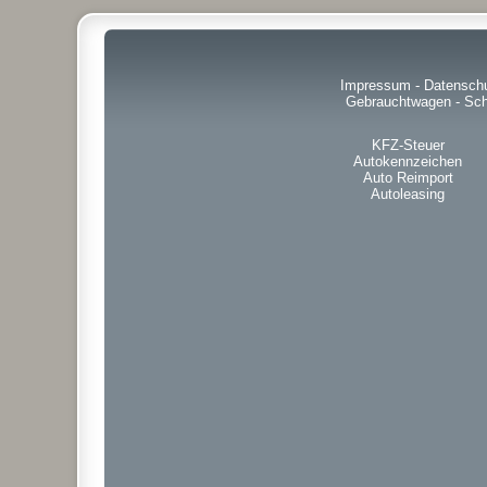
Impressum
-
Datensch
Gebrauchtwagen
-
Sch
KFZ-Steuer
Autokennzeichen
Auto Reimport
Autoleasing