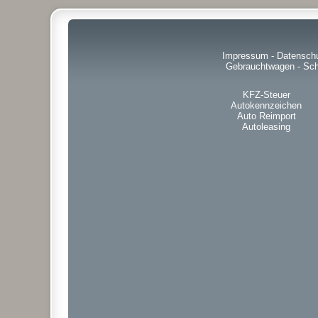
Impressum
-
Datensch
Gebrauchtwagen
-
Sch
KFZ-Steuer
Autokennzeichen
Auto Reimport
Autoleasing