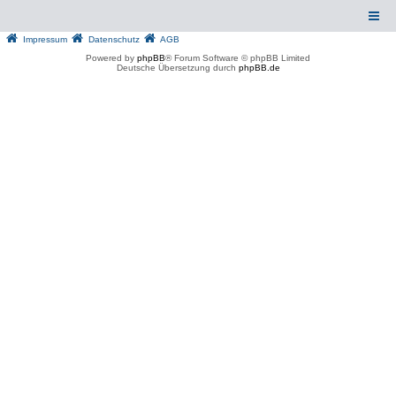
Impressum
Datenschutz
AGB
Powered by
phpBB
® Forum Software © phpBB Limited
Deutsche Übersetzung durch
phpBB.de