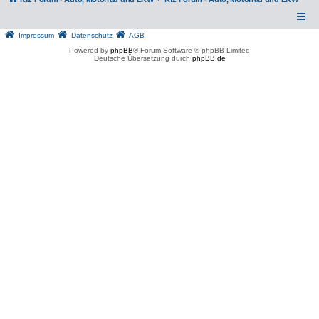
Impressum
Datenschutz
AGB
Powered by
phpBB
® Forum Software © phpBB Limited
Deutsche Übersetzung durch
phpBB.de