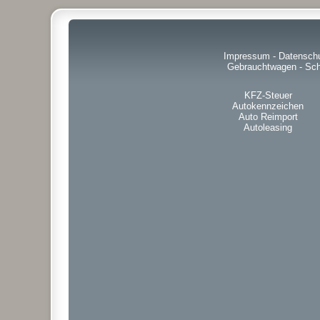
Impressum
-
Datensch
Gebrauchtwagen
-
Sch
KFZ-Steuer
Autokennzeichen
Auto Reimport
Autoleasing