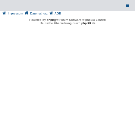
Impressum
Datenschutz
AGB
Powered by
phpBB
® Forum Software © phpBB Limited
Deutsche Übersetzung durch
phpBB.de