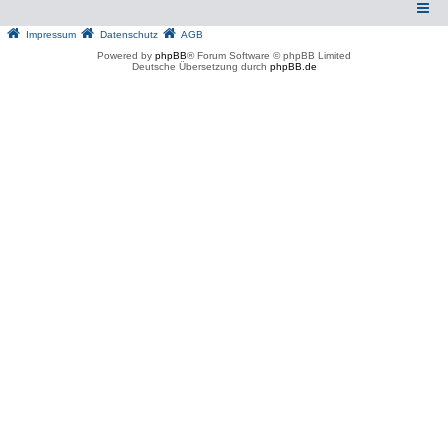
Impressum
Datenschutz
AGB
Powered by
phpBB
® Forum Software © phpBB Limited
Deutsche Übersetzung durch
phpBB.de