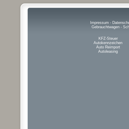
Impressum
-
Datensch
Gebrauchtwagen
-
Sch
KFZ-Steuer
Autokennzeichen
Auto Reimport
Autoleasing