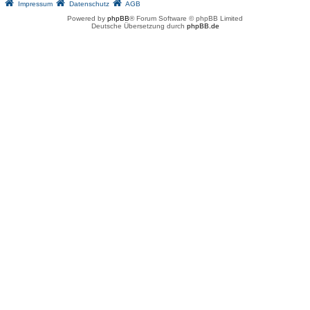
Impressum
Datenschutz
AGB
Powered by
phpBB
® Forum Software © phpBB Limited
Deutsche Übersetzung durch
phpBB.de