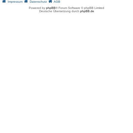
Impressum
Datenschutz
AGB
Powered by
phpBB
® Forum Software © phpBB Limited
Deutsche Übersetzung durch
phpBB.de