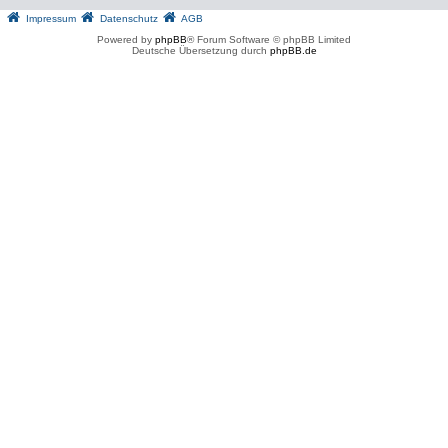
Impressum
Datenschutz
AGB
Powered by
phpBB
® Forum Software © phpBB Limited
Deutsche Übersetzung durch
phpBB.de