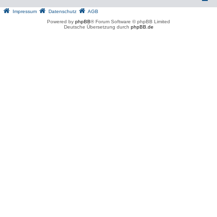
Impressum
Datenschutz
AGB
Powered by
phpBB
® Forum Software © phpBB Limited
Deutsche Übersetzung durch
phpBB.de