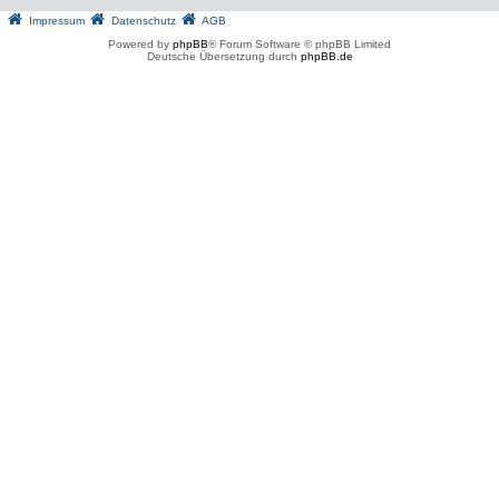
Impressum
Datenschutz
AGB
Powered by
phpBB
® Forum Software © phpBB Limited
Deutsche Übersetzung durch
phpBB.de