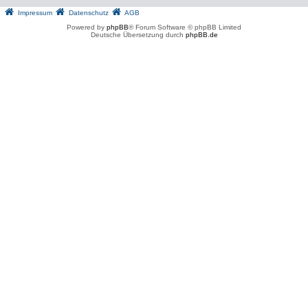
Impressum
Datenschutz
AGB
Powered by
phpBB
® Forum Software © phpBB Limited
Deutsche Übersetzung durch
phpBB.de