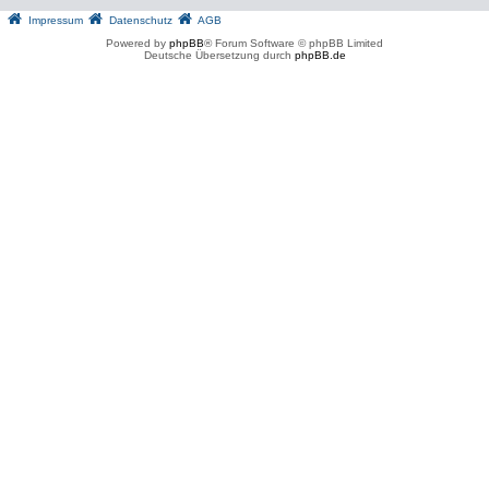
Impressum
Datenschutz
AGB
Powered by
phpBB
® Forum Software © phpBB Limited
Deutsche Übersetzung durch
phpBB.de