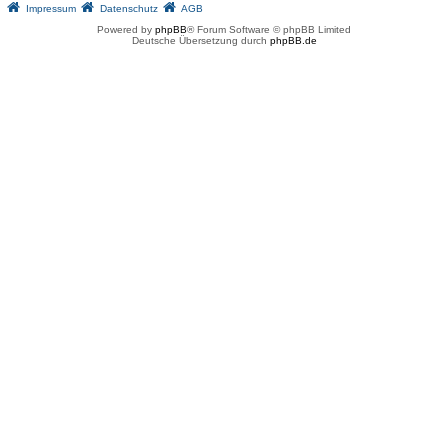
Impressum
Datenschutz
AGB
Powered by
phpBB
® Forum Software © phpBB Limited
Deutsche Übersetzung durch
phpBB.de