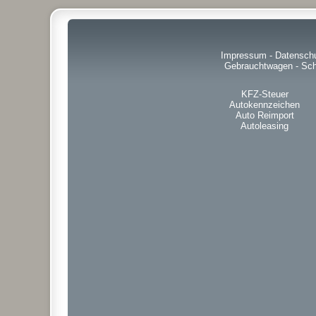
Impressum
-
Datensch
Gebrauchtwagen
-
Sch
KFZ-Steuer
Autokennzeichen
Auto Reimport
Autoleasing