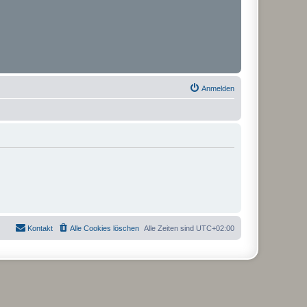
Anmelden
Kontakt
Alle Cookies löschen
Alle Zeiten sind
UTC+02:00