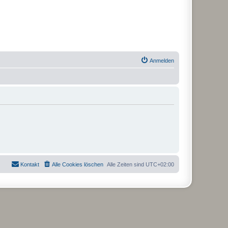
Anmelden
Kontakt
Alle Cookies löschen
Alle Zeiten sind
UTC+02:00