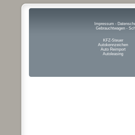
Impressum
-
Datensch
Gebrauchtwagen
-
Sch
KFZ-Steuer
Autokennzeichen
Auto Reimport
Autoleasing