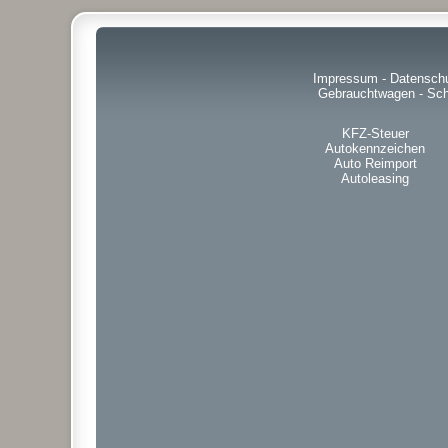
Impressum
-
Datensch
Gebrauchtwagen
-
Sch
KFZ-Steuer
Autokennzeichen
Auto Reimport
Autoleasing