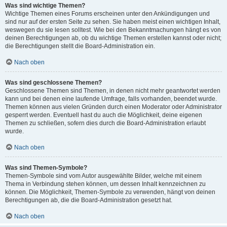
Was sind wichtige Themen?
Wichtige Themen eines Forums erscheinen unter den Ankündigungen und
sind nur auf der ersten Seite zu sehen. Sie haben meist einen wichtigen Inhalt,
weswegen du sie lesen solltest. Wie bei den Bekanntmachungen hängt es von
deinen Berechtigungen ab, ob du wichtige Themen erstellen kannst oder nicht;
die Berechtigungen stellt die Board-Administration ein.
Nach oben
Was sind geschlossene Themen?
Geschlossene Themen sind Themen, in denen nicht mehr geantwortet werden
kann und bei denen eine laufende Umfrage, falls vorhanden, beendet wurde.
Themen können aus vielen Gründen durch einen Moderator oder Administrator
gesperrt werden. Eventuell hast du auch die Möglichkeit, deine eigenen
Themen zu schließen, sofern dies durch die Board-Administration erlaubt
wurde.
Nach oben
Was sind Themen-Symbole?
Themen-Symbole sind vom Autor ausgewählte Bilder, welche mit einem
Thema in Verbindung stehen können, um dessen Inhalt kennzeichnen zu
können. Die Möglichkeit, Themen-Symbole zu verwenden, hängt von deinen
Berechtigungen ab, die die Board-Administration gesetzt hat.
Nach oben