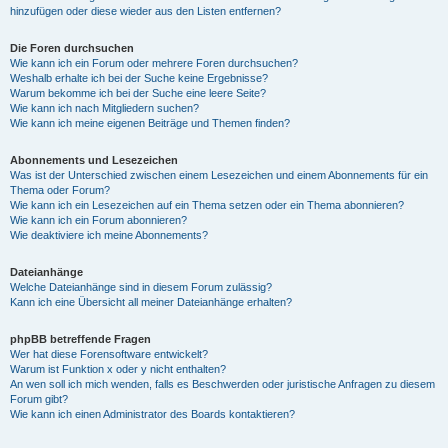
hinzufügen oder diese wieder aus den Listen entfernen?
Die Foren durchsuchen
Wie kann ich ein Forum oder mehrere Foren durchsuchen?
Weshalb erhalte ich bei der Suche keine Ergebnisse?
Warum bekomme ich bei der Suche eine leere Seite?
Wie kann ich nach Mitgliedern suchen?
Wie kann ich meine eigenen Beiträge und Themen finden?
Abonnements und Lesezeichen
Was ist der Unterschied zwischen einem Lesezeichen und einem Abonnements für ein
Thema oder Forum?
Wie kann ich ein Lesezeichen auf ein Thema setzen oder ein Thema abonnieren?
Wie kann ich ein Forum abonnieren?
Wie deaktiviere ich meine Abonnements?
Dateianhänge
Welche Dateianhänge sind in diesem Forum zulässig?
Kann ich eine Übersicht all meiner Dateianhänge erhalten?
phpBB betreffende Fragen
Wer hat diese Forensoftware entwickelt?
Warum ist Funktion x oder y nicht enthalten?
An wen soll ich mich wenden, falls es Beschwerden oder juristische Anfragen zu diesem
Forum gibt?
Wie kann ich einen Administrator des Boards kontaktieren?