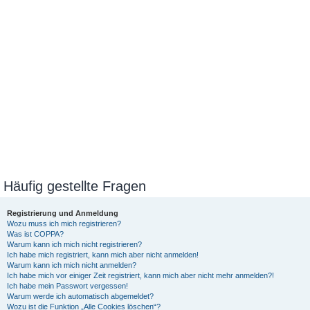
Häufig gestellte Fragen
Registrierung und Anmeldung
Wozu muss ich mich registrieren?
Was ist COPPA?
Warum kann ich mich nicht registrieren?
Ich habe mich registriert, kann mich aber nicht anmelden!
Warum kann ich mich nicht anmelden?
Ich habe mich vor einiger Zeit registriert, kann mich aber nicht mehr anmelden?!
Ich habe mein Passwort vergessen!
Warum werde ich automatisch abgemeldet?
Wozu ist die Funktion „Alle Cookies löschen“?