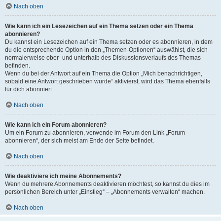
Nach oben
Wie kann ich ein Lesezeichen auf ein Thema setzen oder ein Thema
abonnieren?
Du kannst ein Lesezeichen auf ein Thema setzen oder es abonnieren, in dem
du die entsprechende Option in den „Themen-Optionen“ auswählst, die sich
normalerweise ober- und unterhalb des Diskussionsverlaufs des Themas
befinden.
Wenn du bei der Antwort auf ein Thema die Option „Mich benachrichtigen,
sobald eine Antwort geschrieben wurde“ aktivierst, wird das Thema ebenfalls
für dich abonniert.
Nach oben
Wie kann ich ein Forum abonnieren?
Um ein Forum zu abonnieren, verwende im Forum den Link „Forum
abonnieren“, der sich meist am Ende der Seite befindet.
Nach oben
Wie deaktiviere ich meine Abonnements?
Wenn du mehrere Abonnements deaktivieren möchtest, so kannst du dies im
persönlichen Bereich unter „Einstieg“ – „Abonnements verwalten“ machen.
Nach oben