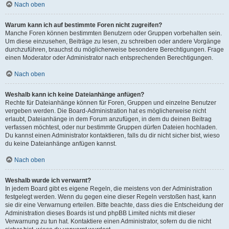
Nach oben
Warum kann ich auf bestimmte Foren nicht zugreifen?
Manche Foren können bestimmten Benutzern oder Gruppen vorbehalten sein.
Um diese einzusehen, Beiträge zu lesen, zu schreiben oder andere Vorgänge
durchzuführen, brauchst du möglicherweise besondere Berechtigungen. Frage
einen Moderator oder Administrator nach entsprechenden Berechtigungen.
Nach oben
Weshalb kann ich keine Dateianhänge anfügen?
Rechte für Dateianhänge können für Foren, Gruppen und einzelne Benutzer
vergeben werden. Die Board-Administration hat es möglicherweise nicht
erlaubt, Dateianhänge in dem Forum anzufügen, in dem du deinen Beitrag
verfassen möchtest, oder nur bestimmte Gruppen dürfen Dateien hochladen.
Du kannst einen Administrator kontaktieren, falls du dir nicht sicher bist, wieso
du keine Dateianhänge anfügen kannst.
Nach oben
Weshalb wurde ich verwarnt?
In jedem Board gibt es eigene Regeln, die meistens von der Administration
festgelegt werden. Wenn du gegen eine dieser Regeln verstoßen hast, kann
sie dir eine Verwarnung erteilen. Bitte beachte, dass dies die Entscheidung der
Administration dieses Boards ist und phpBB Limited nichts mit dieser
Verwarnung zu tun hat. Kontaktiere einen Administrator, sofern du die nicht