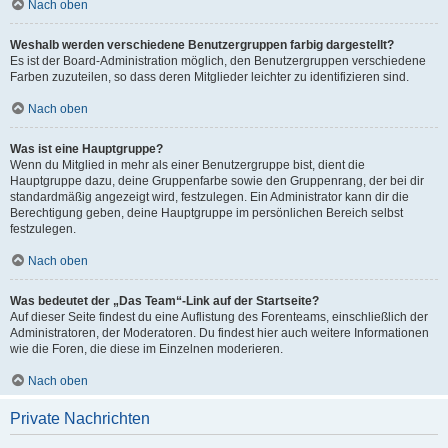
Nach oben
Weshalb werden verschiedene Benutzergruppen farbig dargestellt?
Es ist der Board-Administration möglich, den Benutzergruppen verschiedene
Farben zuzuteilen, so dass deren Mitglieder leichter zu identifizieren sind.
Nach oben
Was ist eine Hauptgruppe?
Wenn du Mitglied in mehr als einer Benutzergruppe bist, dient die
Hauptgruppe dazu, deine Gruppenfarbe sowie den Gruppenrang, der bei dir
standardmäßig angezeigt wird, festzulegen. Ein Administrator kann dir die
Berechtigung geben, deine Hauptgruppe im persönlichen Bereich selbst
festzulegen.
Nach oben
Was bedeutet der „Das Team“-Link auf der Startseite?
Auf dieser Seite findest du eine Auflistung des Forenteams, einschließlich der
Administratoren, der Moderatoren. Du findest hier auch weitere Informationen
wie die Foren, die diese im Einzelnen moderieren.
Nach oben
Private Nachrichten