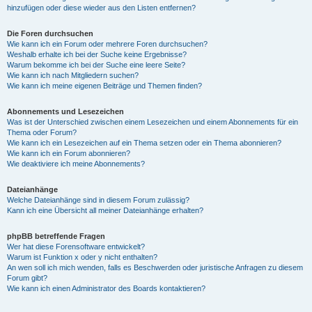
hinzufügen oder diese wieder aus den Listen entfernen?
Die Foren durchsuchen
Wie kann ich ein Forum oder mehrere Foren durchsuchen?
Weshalb erhalte ich bei der Suche keine Ergebnisse?
Warum bekomme ich bei der Suche eine leere Seite?
Wie kann ich nach Mitgliedern suchen?
Wie kann ich meine eigenen Beiträge und Themen finden?
Abonnements und Lesezeichen
Was ist der Unterschied zwischen einem Lesezeichen und einem Abonnements für ein
Thema oder Forum?
Wie kann ich ein Lesezeichen auf ein Thema setzen oder ein Thema abonnieren?
Wie kann ich ein Forum abonnieren?
Wie deaktiviere ich meine Abonnements?
Dateianhänge
Welche Dateianhänge sind in diesem Forum zulässig?
Kann ich eine Übersicht all meiner Dateianhänge erhalten?
phpBB betreffende Fragen
Wer hat diese Forensoftware entwickelt?
Warum ist Funktion x oder y nicht enthalten?
An wen soll ich mich wenden, falls es Beschwerden oder juristische Anfragen zu diesem
Forum gibt?
Wie kann ich einen Administrator des Boards kontaktieren?