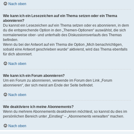
Nach oben
Wie kann ich ein Lesezeichen auf ein Thema setzen oder ein Thema
abonnieren?
Du kannst ein Lesezeichen auf ein Thema setzen oder es abonnieren, in dem
du die entsprechende Option in den „Themen-Optionen“ auswählst, die sich
normalerweise ober- und unterhalb des Diskussionsverlaufs des Themas
befinden.
Wenn du bei der Antwort auf ein Thema die Option „Mich benachrichtigen,
sobald eine Antwort geschrieben wurde“ aktivierst, wird das Thema ebenfalls
für dich abonniert.
Nach oben
Wie kann ich ein Forum abonnieren?
Um ein Forum zu abonnieren, verwende im Forum den Link „Forum
abonnieren“, der sich meist am Ende der Seite befindet.
Nach oben
Wie deaktiviere ich meine Abonnements?
Wenn du mehrere Abonnements deaktivieren möchtest, so kannst du dies im
persönlichen Bereich unter „Einstieg“ – „Abonnements verwalten“ machen.
Nach oben