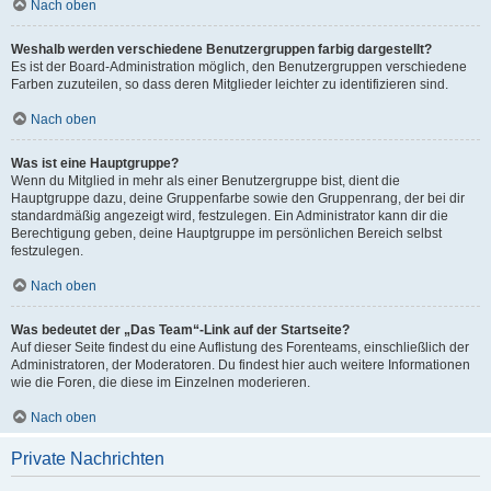
Nach oben
Weshalb werden verschiedene Benutzergruppen farbig dargestellt?
Es ist der Board-Administration möglich, den Benutzergruppen verschiedene
Farben zuzuteilen, so dass deren Mitglieder leichter zu identifizieren sind.
Nach oben
Was ist eine Hauptgruppe?
Wenn du Mitglied in mehr als einer Benutzergruppe bist, dient die
Hauptgruppe dazu, deine Gruppenfarbe sowie den Gruppenrang, der bei dir
standardmäßig angezeigt wird, festzulegen. Ein Administrator kann dir die
Berechtigung geben, deine Hauptgruppe im persönlichen Bereich selbst
festzulegen.
Nach oben
Was bedeutet der „Das Team“-Link auf der Startseite?
Auf dieser Seite findest du eine Auflistung des Forenteams, einschließlich der
Administratoren, der Moderatoren. Du findest hier auch weitere Informationen
wie die Foren, die diese im Einzelnen moderieren.
Nach oben
Private Nachrichten