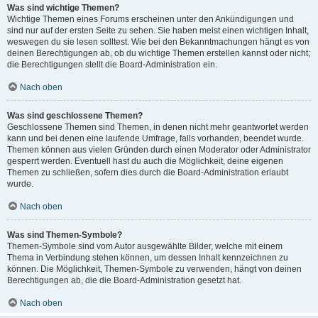
Was sind wichtige Themen?
Wichtige Themen eines Forums erscheinen unter den Ankündigungen und
sind nur auf der ersten Seite zu sehen. Sie haben meist einen wichtigen Inhalt,
weswegen du sie lesen solltest. Wie bei den Bekanntmachungen hängt es von
deinen Berechtigungen ab, ob du wichtige Themen erstellen kannst oder nicht;
die Berechtigungen stellt die Board-Administration ein.
Nach oben
Was sind geschlossene Themen?
Geschlossene Themen sind Themen, in denen nicht mehr geantwortet werden
kann und bei denen eine laufende Umfrage, falls vorhanden, beendet wurde.
Themen können aus vielen Gründen durch einen Moderator oder Administrator
gesperrt werden. Eventuell hast du auch die Möglichkeit, deine eigenen
Themen zu schließen, sofern dies durch die Board-Administration erlaubt
wurde.
Nach oben
Was sind Themen-Symbole?
Themen-Symbole sind vom Autor ausgewählte Bilder, welche mit einem
Thema in Verbindung stehen können, um dessen Inhalt kennzeichnen zu
können. Die Möglichkeit, Themen-Symbole zu verwenden, hängt von deinen
Berechtigungen ab, die die Board-Administration gesetzt hat.
Nach oben