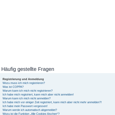
Häufig gestellte Fragen
Registrierung und Anmeldung
Wozu muss ich mich registrieren?
Was ist COPPA?
Warum kann ich mich nicht registrieren?
Ich habe mich registriert, kann mich aber nicht anmelden!
Warum kann ich mich nicht anmelden?
Ich habe mich vor einiger Zeit registriert, kann mich aber nicht mehr anmelden?!
Ich habe mein Passwort vergessen!
Warum werde ich automatisch abgemeldet?
Wozu ist die Funktion „Alle Cookies löschen“?