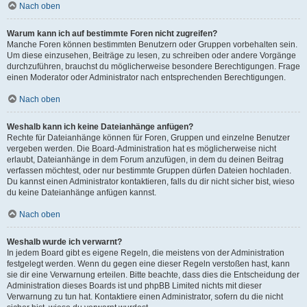
Nach oben
Warum kann ich auf bestimmte Foren nicht zugreifen?
Manche Foren können bestimmten Benutzern oder Gruppen vorbehalten sein.
Um diese einzusehen, Beiträge zu lesen, zu schreiben oder andere Vorgänge
durchzuführen, brauchst du möglicherweise besondere Berechtigungen. Frage
einen Moderator oder Administrator nach entsprechenden Berechtigungen.
Nach oben
Weshalb kann ich keine Dateianhänge anfügen?
Rechte für Dateianhänge können für Foren, Gruppen und einzelne Benutzer
vergeben werden. Die Board-Administration hat es möglicherweise nicht
erlaubt, Dateianhänge in dem Forum anzufügen, in dem du deinen Beitrag
verfassen möchtest, oder nur bestimmte Gruppen dürfen Dateien hochladen.
Du kannst einen Administrator kontaktieren, falls du dir nicht sicher bist, wieso
du keine Dateianhänge anfügen kannst.
Nach oben
Weshalb wurde ich verwarnt?
In jedem Board gibt es eigene Regeln, die meistens von der Administration
festgelegt werden. Wenn du gegen eine dieser Regeln verstoßen hast, kann
sie dir eine Verwarnung erteilen. Bitte beachte, dass dies die Entscheidung der
Administration dieses Boards ist und phpBB Limited nichts mit dieser
Verwarnung zu tun hat. Kontaktiere einen Administrator, sofern du die nicht