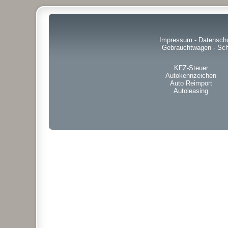
Impressum
-
Datensch
Gebrauchtwagen
-
Sch
KFZ-Steuer
Autokennzeichen
Auto Reimport
Autoleasing