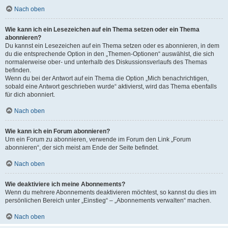
Nach oben
Wie kann ich ein Lesezeichen auf ein Thema setzen oder ein Thema
abonnieren?
Du kannst ein Lesezeichen auf ein Thema setzen oder es abonnieren, in dem
du die entsprechende Option in den „Themen-Optionen“ auswählst, die sich
normalerweise ober- und unterhalb des Diskussionsverlaufs des Themas
befinden.
Wenn du bei der Antwort auf ein Thema die Option „Mich benachrichtigen,
sobald eine Antwort geschrieben wurde“ aktivierst, wird das Thema ebenfalls
für dich abonniert.
Nach oben
Wie kann ich ein Forum abonnieren?
Um ein Forum zu abonnieren, verwende im Forum den Link „Forum
abonnieren“, der sich meist am Ende der Seite befindet.
Nach oben
Wie deaktiviere ich meine Abonnements?
Wenn du mehrere Abonnements deaktivieren möchtest, so kannst du dies im
persönlichen Bereich unter „Einstieg“ – „Abonnements verwalten“ machen.
Nach oben