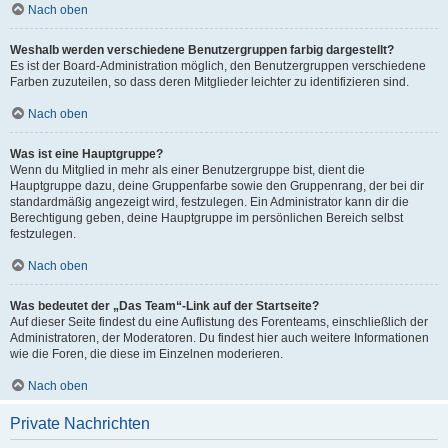
Nach oben
Weshalb werden verschiedene Benutzergruppen farbig dargestellt?
Es ist der Board-Administration möglich, den Benutzergruppen verschiedene
Farben zuzuteilen, so dass deren Mitglieder leichter zu identifizieren sind.
Nach oben
Was ist eine Hauptgruppe?
Wenn du Mitglied in mehr als einer Benutzergruppe bist, dient die
Hauptgruppe dazu, deine Gruppenfarbe sowie den Gruppenrang, der bei dir
standardmäßig angezeigt wird, festzulegen. Ein Administrator kann dir die
Berechtigung geben, deine Hauptgruppe im persönlichen Bereich selbst
festzulegen.
Nach oben
Was bedeutet der „Das Team“-Link auf der Startseite?
Auf dieser Seite findest du eine Auflistung des Forenteams, einschließlich der
Administratoren, der Moderatoren. Du findest hier auch weitere Informationen
wie die Foren, die diese im Einzelnen moderieren.
Nach oben
Private Nachrichten