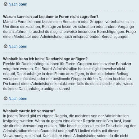
Nach oben
Warum kann ich auf bestimmte Foren nicht zugreifen?
Manche Foren können bestimmten Benutzern oder Gruppen vorbehalten sein.
Um diese einzusehen, Beiträge zu lesen, zu schreiben oder andere Vorgänge
durchzuführen, brauchst du möglicherweise besondere Berechtigungen. Frage
einen Moderator oder Administrator nach entsprechenden Berechtigungen.
Nach oben
Weshalb kann ich keine Dateianhänge anfügen?
Rechte für Dateianhänge können für Foren, Gruppen und einzelne Benutzer
vergeben werden. Die Board-Administration hat es möglicherweise nicht
erlaubt, Dateianhänge in dem Forum anzufügen, in dem du deinen Beitrag
verfassen möchtest, oder nur bestimmte Gruppen dürfen Dateien hochladen.
Du kannst einen Administrator kontaktieren, falls du dir nicht sicher bist, wieso
du keine Dateianhänge anfügen kannst.
Nach oben
Weshalb wurde ich verwarnt?
In jedem Board gibt es eigene Regeln, die meistens von der Administration
festgelegt werden. Wenn du gegen eine dieser Regeln verstoßen hast, kann
sie dir eine Verwarnung erteilen. Bitte beachte, dass dies die Entscheidung der
Administration dieses Boards ist und phpBB Limited nichts mit dieser
Verwarnung zu tun hat. Kontaktiere einen Administrator, sofern du die nicht