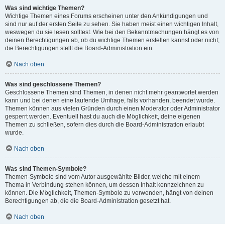
Was sind wichtige Themen?
Wichtige Themen eines Forums erscheinen unter den Ankündigungen und
sind nur auf der ersten Seite zu sehen. Sie haben meist einen wichtigen Inhalt,
weswegen du sie lesen solltest. Wie bei den Bekanntmachungen hängt es von
deinen Berechtigungen ab, ob du wichtige Themen erstellen kannst oder nicht;
die Berechtigungen stellt die Board-Administration ein.
Nach oben
Was sind geschlossene Themen?
Geschlossene Themen sind Themen, in denen nicht mehr geantwortet werden
kann und bei denen eine laufende Umfrage, falls vorhanden, beendet wurde.
Themen können aus vielen Gründen durch einen Moderator oder Administrator
gesperrt werden. Eventuell hast du auch die Möglichkeit, deine eigenen
Themen zu schließen, sofern dies durch die Board-Administration erlaubt
wurde.
Nach oben
Was sind Themen-Symbole?
Themen-Symbole sind vom Autor ausgewählte Bilder, welche mit einem
Thema in Verbindung stehen können, um dessen Inhalt kennzeichnen zu
können. Die Möglichkeit, Themen-Symbole zu verwenden, hängt von deinen
Berechtigungen ab, die die Board-Administration gesetzt hat.
Nach oben