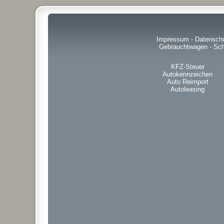
Impressum
-
Datensch
Gebrauchtwagen
-
Sch
KFZ-Steuer
Autokennzeichen
Auto Reimport
Autoleasing