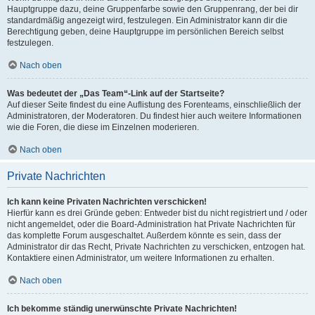
Hauptgruppe dazu, deine Gruppenfarbe sowie den Gruppenrang, der bei dir
standardmäßig angezeigt wird, festzulegen. Ein Administrator kann dir die
Berechtigung geben, deine Hauptgruppe im persönlichen Bereich selbst
festzulegen.
Nach oben
Was bedeutet der „Das Team“-Link auf der Startseite?
Auf dieser Seite findest du eine Auflistung des Forenteams, einschließlich der
Administratoren, der Moderatoren. Du findest hier auch weitere Informationen
wie die Foren, die diese im Einzelnen moderieren.
Nach oben
Private Nachrichten
Ich kann keine Privaten Nachrichten verschicken!
Hierfür kann es drei Gründe geben: Entweder bist du nicht registriert und / oder
nicht angemeldet, oder die Board-Administration hat Private Nachrichten für
das komplette Forum ausgeschaltet. Außerdem könnte es sein, dass der
Administrator dir das Recht, Private Nachrichten zu verschicken, entzogen hat.
Kontaktiere einen Administrator, um weitere Informationen zu erhalten.
Nach oben
Ich bekomme ständig unerwünschte Private Nachrichten!