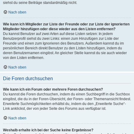
siehst du seine Beiträge standardmäßig nicht.
Nach oben
Wie kann ich Mitglieder zur Liste der Freunde oder zur Liste der ignorierten
Mitglieder hinzufügen oder diese wieder aus den Listen entfernen?
Du kannst Benutzer auf zwei Arten auf diese Listen setzen: In jedem
Benutzerprofil siehst du zwei Links: einen zum Hinzufügen zur Liste der
Freunde und einen zum Ignorieren des Benutzers. Außerdem kannst du im
persönlichen Bereich direkt Benutzer zu den Listen hinzufügen, indem du
deren Benutzernamen eingibst. An gleicher Stelle kannst du sie auch wieder
von den Listen entfernen.
Nach oben
Die Foren durchsuchen
Wie kann ich ein Forum oder mehrere Foren durchsuchen?
Du kannst die Foren durchsuchen, indem du einen Suchbegriff in die Suchbox
eingibst, die du in der Foren-Übersicht, der Foren- oder Themenansicht findest.
Erweiterte Suchmöglichkeiten erhältst du, indem du den „Erweiterte Suche“-
Link anklickst, der von jeder Seite des Forums aus verfügbar ist.
Nach oben
Weshalb erhalte ich bei der Suche keine Ergebnisse?