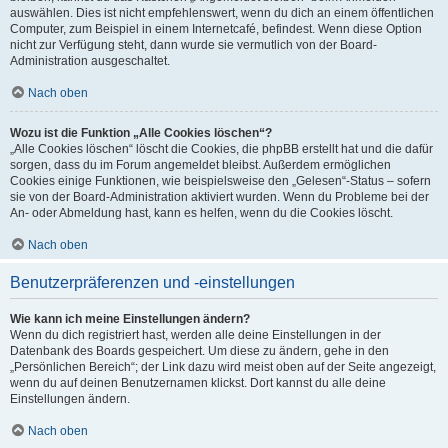
auswählen. Dies ist nicht empfehlenswert, wenn du dich an einem öffentlichen
Computer, zum Beispiel in einem Internetcafé, befindest. Wenn diese Option
nicht zur Verfügung steht, dann wurde sie vermutlich von der Board-
Administration ausgeschaltet.
Nach oben
Wozu ist die Funktion „Alle Cookies löschen“?
„Alle Cookies löschen“ löscht die Cookies, die phpBB erstellt hat und die dafür
sorgen, dass du im Forum angemeldet bleibst. Außerdem ermöglichen
Cookies einige Funktionen, wie beispielsweise den „Gelesen“-Status – sofern
sie von der Board-Administration aktiviert wurden. Wenn du Probleme bei der
An- oder Abmeldung hast, kann es helfen, wenn du die Cookies löscht.
Nach oben
Benutzerpräferenzen und -einstellungen
Wie kann ich meine Einstellungen ändern?
Wenn du dich registriert hast, werden alle deine Einstellungen in der
Datenbank des Boards gespeichert. Um diese zu ändern, gehe in den
„Persönlichen Bereich“; der Link dazu wird meist oben auf der Seite angezeigt,
wenn du auf deinen Benutzernamen klickst. Dort kannst du alle deine
Einstellungen ändern.
Nach oben