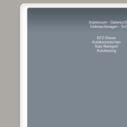
Impressum
-
Datensch
Gebrauchtwagen
-
Sch
KFZ-Steuer
Autokennzeichen
Auto Reimport
Autoleasing