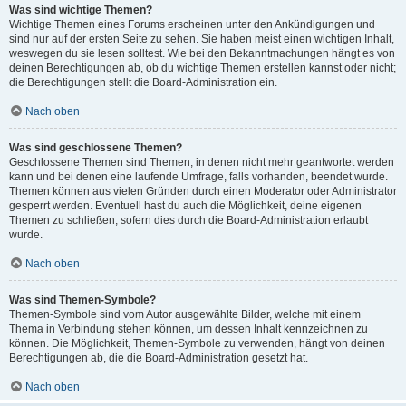
Was sind wichtige Themen?
Wichtige Themen eines Forums erscheinen unter den Ankündigungen und
sind nur auf der ersten Seite zu sehen. Sie haben meist einen wichtigen Inhalt,
weswegen du sie lesen solltest. Wie bei den Bekanntmachungen hängt es von
deinen Berechtigungen ab, ob du wichtige Themen erstellen kannst oder nicht;
die Berechtigungen stellt die Board-Administration ein.
Nach oben
Was sind geschlossene Themen?
Geschlossene Themen sind Themen, in denen nicht mehr geantwortet werden
kann und bei denen eine laufende Umfrage, falls vorhanden, beendet wurde.
Themen können aus vielen Gründen durch einen Moderator oder Administrator
gesperrt werden. Eventuell hast du auch die Möglichkeit, deine eigenen
Themen zu schließen, sofern dies durch die Board-Administration erlaubt
wurde.
Nach oben
Was sind Themen-Symbole?
Themen-Symbole sind vom Autor ausgewählte Bilder, welche mit einem
Thema in Verbindung stehen können, um dessen Inhalt kennzeichnen zu
können. Die Möglichkeit, Themen-Symbole zu verwenden, hängt von deinen
Berechtigungen ab, die die Board-Administration gesetzt hat.
Nach oben