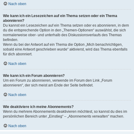
Nach oben
Wie kann ich ein Lesezeichen auf ein Thema setzen oder ein Thema
abonnieren?
Du kannst ein Lesezeichen auf ein Thema setzen oder es abonnieren, in dem
du die entsprechende Option in den „Themen-Optionen“ auswählst, die sich
normalerweise ober- und unterhalb des Diskussionsverlaufs des Themas
befinden.
Wenn du bei der Antwort auf ein Thema die Option „Mich benachrichtigen,
sobald eine Antwort geschrieben wurde“ aktivierst, wird das Thema ebenfalls
für dich abonniert.
Nach oben
Wie kann ich ein Forum abonnieren?
Um ein Forum zu abonnieren, verwende im Forum den Link „Forum
abonnieren“, der sich meist am Ende der Seite befindet.
Nach oben
Wie deaktiviere ich meine Abonnements?
Wenn du mehrere Abonnements deaktivieren möchtest, so kannst du dies im
persönlichen Bereich unter „Einstieg“ – „Abonnements verwalten“ machen.
Nach oben