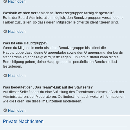
Nach oben
Weshalb werden verschiedene Benutzergruppen farbig dargestellt?
Es ist der Board-Administration möglich, den Benutzergruppen verschiedene
Farben zuzuteilen, so dass deren Mitglieder leichter zu identifizieren sind.
Nach oben
Was ist eine Hauptgruppe?
Wenn du Mitglied in mehr als einer Benutzergruppe bist, dient die
Hauptgruppe dazu, deine Gruppenfarbe sowie den Gruppenrang, der bei dir
standardmäßig angezeigt wird, festzulegen. Ein Administrator kann dir die
Berechtigung geben, deine Hauptgruppe im persönlichen Bereich selbst
festzulegen.
Nach oben
Was bedeutet der „Das Team“-Link auf der Startseite?
Auf dieser Seite findest du eine Auflistung des Forenteams, einschließlich der
Administratoren, der Moderatoren. Du findest hier auch weitere Informationen
wie die Foren, die diese im Einzelnen moderieren.
Nach oben
Private Nachrichten