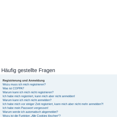
Häufig gestellte Fragen
Registrierung und Anmeldung
Wozu muss ich mich registrieren?
Was ist COPPA?
Warum kann ich mich nicht registrieren?
Ich habe mich registriert, kann mich aber nicht anmelden!
Warum kann ich mich nicht anmelden?
Ich habe mich vor einiger Zeit registriert, kann mich aber nicht mehr anmelden?!
Ich habe mein Passwort vergessen!
Warum werde ich automatisch abgemeldet?
Wozu ist die Funktion „Alle Cookies löschen“?