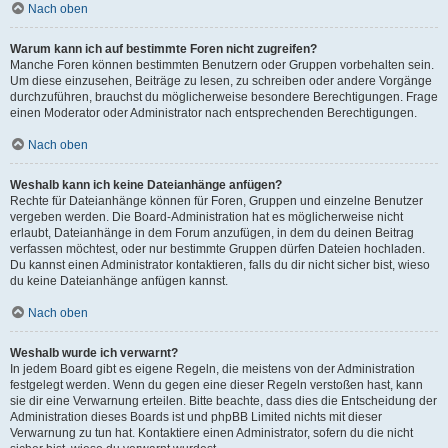
Nach oben
Warum kann ich auf bestimmte Foren nicht zugreifen?
Manche Foren können bestimmten Benutzern oder Gruppen vorbehalten sein.
Um diese einzusehen, Beiträge zu lesen, zu schreiben oder andere Vorgänge
durchzuführen, brauchst du möglicherweise besondere Berechtigungen. Frage
einen Moderator oder Administrator nach entsprechenden Berechtigungen.
Nach oben
Weshalb kann ich keine Dateianhänge anfügen?
Rechte für Dateianhänge können für Foren, Gruppen und einzelne Benutzer
vergeben werden. Die Board-Administration hat es möglicherweise nicht
erlaubt, Dateianhänge in dem Forum anzufügen, in dem du deinen Beitrag
verfassen möchtest, oder nur bestimmte Gruppen dürfen Dateien hochladen.
Du kannst einen Administrator kontaktieren, falls du dir nicht sicher bist, wieso
du keine Dateianhänge anfügen kannst.
Nach oben
Weshalb wurde ich verwarnt?
In jedem Board gibt es eigene Regeln, die meistens von der Administration
festgelegt werden. Wenn du gegen eine dieser Regeln verstoßen hast, kann
sie dir eine Verwarnung erteilen. Bitte beachte, dass dies die Entscheidung der
Administration dieses Boards ist und phpBB Limited nichts mit dieser
Verwarnung zu tun hat. Kontaktiere einen Administrator, sofern du die nicht