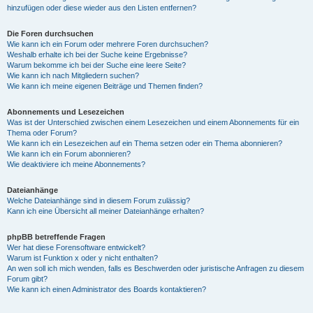
hinzufügen oder diese wieder aus den Listen entfernen?
Die Foren durchsuchen
Wie kann ich ein Forum oder mehrere Foren durchsuchen?
Weshalb erhalte ich bei der Suche keine Ergebnisse?
Warum bekomme ich bei der Suche eine leere Seite?
Wie kann ich nach Mitgliedern suchen?
Wie kann ich meine eigenen Beiträge und Themen finden?
Abonnements und Lesezeichen
Was ist der Unterschied zwischen einem Lesezeichen und einem Abonnements für ein
Thema oder Forum?
Wie kann ich ein Lesezeichen auf ein Thema setzen oder ein Thema abonnieren?
Wie kann ich ein Forum abonnieren?
Wie deaktiviere ich meine Abonnements?
Dateianhänge
Welche Dateianhänge sind in diesem Forum zulässig?
Kann ich eine Übersicht all meiner Dateianhänge erhalten?
phpBB betreffende Fragen
Wer hat diese Forensoftware entwickelt?
Warum ist Funktion x oder y nicht enthalten?
An wen soll ich mich wenden, falls es Beschwerden oder juristische Anfragen zu diesem
Forum gibt?
Wie kann ich einen Administrator des Boards kontaktieren?