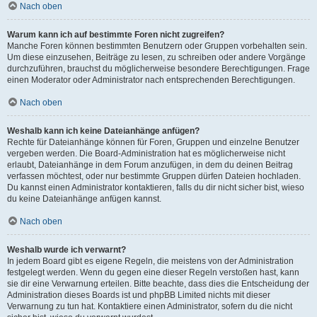
Nach oben
Warum kann ich auf bestimmte Foren nicht zugreifen?
Manche Foren können bestimmten Benutzern oder Gruppen vorbehalten sein.
Um diese einzusehen, Beiträge zu lesen, zu schreiben oder andere Vorgänge
durchzuführen, brauchst du möglicherweise besondere Berechtigungen. Frage
einen Moderator oder Administrator nach entsprechenden Berechtigungen.
Nach oben
Weshalb kann ich keine Dateianhänge anfügen?
Rechte für Dateianhänge können für Foren, Gruppen und einzelne Benutzer
vergeben werden. Die Board-Administration hat es möglicherweise nicht
erlaubt, Dateianhänge in dem Forum anzufügen, in dem du deinen Beitrag
verfassen möchtest, oder nur bestimmte Gruppen dürfen Dateien hochladen.
Du kannst einen Administrator kontaktieren, falls du dir nicht sicher bist, wieso
du keine Dateianhänge anfügen kannst.
Nach oben
Weshalb wurde ich verwarnt?
In jedem Board gibt es eigene Regeln, die meistens von der Administration
festgelegt werden. Wenn du gegen eine dieser Regeln verstoßen hast, kann
sie dir eine Verwarnung erteilen. Bitte beachte, dass dies die Entscheidung der
Administration dieses Boards ist und phpBB Limited nichts mit dieser
Verwarnung zu tun hat. Kontaktiere einen Administrator, sofern du die nicht