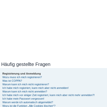
Häufig gestellte Fragen
Registrierung und Anmeldung
Wozu muss ich mich registrieren?
Was ist COPPA?
Warum kann ich mich nicht registrieren?
Ich habe mich registriert, kann mich aber nicht anmelden!
Warum kann ich mich nicht anmelden?
Ich habe mich vor einiger Zeit registriert, kann mich aber nicht mehr anmelden?!
Ich habe mein Passwort vergessen!
Warum werde ich automatisch abgemeldet?
Wozu ist die Funktion „Alle Cookies löschen“?