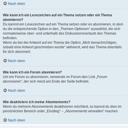
Nach oben
Wie kann ich ein Lesezeichen auf ein Thema setzen oder ein Thema
abonnieren?
Du kannst ein Lesezeichen auf ein Thema setzen oder es abonnieren, in dem
du die entsprechende Option in den „Themen-Optionen“ auswählst, die sich
normalerweise ober- und unterhalb des Diskussionsverlaufs des Themas
befinden.
Wenn du bei der Antwort auf ein Thema die Option „Mich benachrichtigen,
sobald eine Antwort geschrieben wurde“ aktivierst, wird das Thema ebenfalls
für dich abonniert.
Nach oben
Wie kann ich ein Forum abonnieren?
Um ein Forum zu abonnieren, verwende im Forum den Link „Forum
abonnieren“, der sich meist am Ende der Seite befindet.
Nach oben
Wie deaktiviere ich meine Abonnements?
Wenn du mehrere Abonnements deaktivieren möchtest, so kannst du dies im
persönlichen Bereich unter „Einstieg“ – „Abonnements verwalten“ machen.
Nach oben