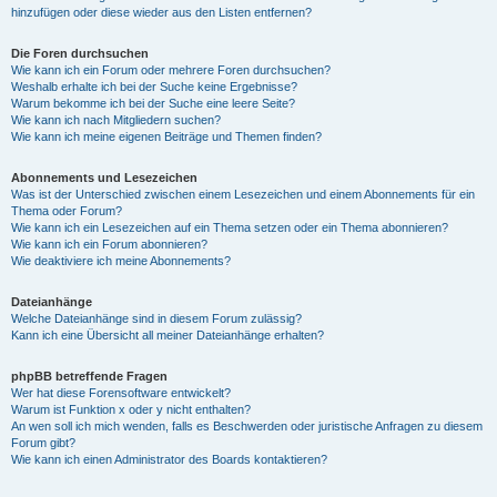
hinzufügen oder diese wieder aus den Listen entfernen?
Die Foren durchsuchen
Wie kann ich ein Forum oder mehrere Foren durchsuchen?
Weshalb erhalte ich bei der Suche keine Ergebnisse?
Warum bekomme ich bei der Suche eine leere Seite?
Wie kann ich nach Mitgliedern suchen?
Wie kann ich meine eigenen Beiträge und Themen finden?
Abonnements und Lesezeichen
Was ist der Unterschied zwischen einem Lesezeichen und einem Abonnements für ein
Thema oder Forum?
Wie kann ich ein Lesezeichen auf ein Thema setzen oder ein Thema abonnieren?
Wie kann ich ein Forum abonnieren?
Wie deaktiviere ich meine Abonnements?
Dateianhänge
Welche Dateianhänge sind in diesem Forum zulässig?
Kann ich eine Übersicht all meiner Dateianhänge erhalten?
phpBB betreffende Fragen
Wer hat diese Forensoftware entwickelt?
Warum ist Funktion x oder y nicht enthalten?
An wen soll ich mich wenden, falls es Beschwerden oder juristische Anfragen zu diesem
Forum gibt?
Wie kann ich einen Administrator des Boards kontaktieren?