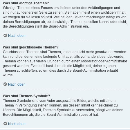
Was sind wichtige Themen?
Wichtige Themen eines Forums erscheinen unter den Ankündigungen und
sind nur auf der ersten Seite zu sehen. Sie haben meist einen wichtigen Inhalt,
weswegen du sie lesen solltest. Wie bei den Bekanntmachungen hängt es von
deinen Berechtigungen ab, ob du wichtige Themen erstellen kannst oder nicht;
die Berechtigungen stellt die Board-Administration ein.
Nach oben
Was sind geschlossene Themen?
Geschlossene Themen sind Themen, in denen nicht mehr geantwortet werden
kann und bei denen eine laufende Umfrage, falls vorhanden, beendet wurde.
Themen können aus vielen Gründen durch einen Moderator oder Administrator
gesperrt werden. Eventuell hast du auch die Möglichkeit, deine eigenen
Themen zu schließen, sofern dies durch die Board-Administration erlaubt
wurde.
Nach oben
Was sind Themen-Symbole?
Themen-Symbole sind vom Autor ausgewählte Bilder, welche mit einem
Thema in Verbindung stehen können, um dessen Inhalt kennzeichnen zu
können. Die Möglichkeit, Themen-Symbole zu verwenden, hängt von deinen
Berechtigungen ab, die die Board-Administration gesetzt hat.
Nach oben