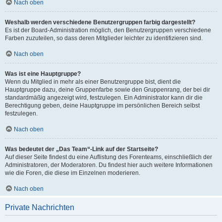
Nach oben
Weshalb werden verschiedene Benutzergruppen farbig dargestellt?
Es ist der Board-Administration möglich, den Benutzergruppen verschiedene
Farben zuzuteilen, so dass deren Mitglieder leichter zu identifizieren sind.
Nach oben
Was ist eine Hauptgruppe?
Wenn du Mitglied in mehr als einer Benutzergruppe bist, dient die
Hauptgruppe dazu, deine Gruppenfarbe sowie den Gruppenrang, der bei dir
standardmäßig angezeigt wird, festzulegen. Ein Administrator kann dir die
Berechtigung geben, deine Hauptgruppe im persönlichen Bereich selbst
festzulegen.
Nach oben
Was bedeutet der „Das Team“-Link auf der Startseite?
Auf dieser Seite findest du eine Auflistung des Forenteams, einschließlich der
Administratoren, der Moderatoren. Du findest hier auch weitere Informationen
wie die Foren, die diese im Einzelnen moderieren.
Nach oben
Private Nachrichten