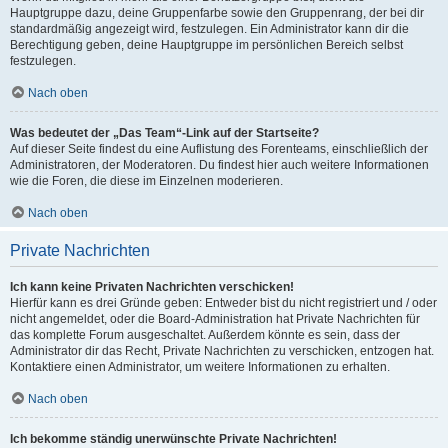
Hauptgruppe dazu, deine Gruppenfarbe sowie den Gruppenrang, der bei dir
standardmäßig angezeigt wird, festzulegen. Ein Administrator kann dir die
Berechtigung geben, deine Hauptgruppe im persönlichen Bereich selbst
festzulegen.
Nach oben
Was bedeutet der „Das Team“-Link auf der Startseite?
Auf dieser Seite findest du eine Auflistung des Forenteams, einschließlich der
Administratoren, der Moderatoren. Du findest hier auch weitere Informationen
wie die Foren, die diese im Einzelnen moderieren.
Nach oben
Private Nachrichten
Ich kann keine Privaten Nachrichten verschicken!
Hierfür kann es drei Gründe geben: Entweder bist du nicht registriert und / oder
nicht angemeldet, oder die Board-Administration hat Private Nachrichten für
das komplette Forum ausgeschaltet. Außerdem könnte es sein, dass der
Administrator dir das Recht, Private Nachrichten zu verschicken, entzogen hat.
Kontaktiere einen Administrator, um weitere Informationen zu erhalten.
Nach oben
Ich bekomme ständig unerwünschte Private Nachrichten!