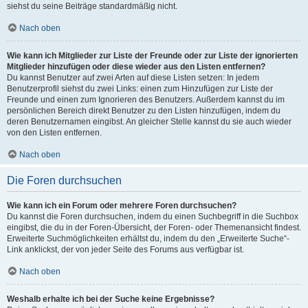
siehst du seine Beiträge standardmäßig nicht.
Nach oben
Wie kann ich Mitglieder zur Liste der Freunde oder zur Liste der ignorierten
Mitglieder hinzufügen oder diese wieder aus den Listen entfernen?
Du kannst Benutzer auf zwei Arten auf diese Listen setzen: In jedem
Benutzerprofil siehst du zwei Links: einen zum Hinzufügen zur Liste der
Freunde und einen zum Ignorieren des Benutzers. Außerdem kannst du im
persönlichen Bereich direkt Benutzer zu den Listen hinzufügen, indem du
deren Benutzernamen eingibst. An gleicher Stelle kannst du sie auch wieder
von den Listen entfernen.
Nach oben
Die Foren durchsuchen
Wie kann ich ein Forum oder mehrere Foren durchsuchen?
Du kannst die Foren durchsuchen, indem du einen Suchbegriff in die Suchbox
eingibst, die du in der Foren-Übersicht, der Foren- oder Themenansicht findest.
Erweiterte Suchmöglichkeiten erhältst du, indem du den „Erweiterte Suche“-
Link anklickst, der von jeder Seite des Forums aus verfügbar ist.
Nach oben
Weshalb erhalte ich bei der Suche keine Ergebnisse?