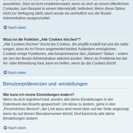
auswählen. Dies ist nicht empfehlenswert, wenn du dich an einem öffentlichen
Computer, zum Beispiel in einem Internetcafé, befindest. Wenn diese Option
nicht zur Verfügung steht, dann wurde sie vermutlich von der Board-
Administration ausgeschaltet.
Nach oben
Wozu ist die Funktion „Alle Cookies löschen“?
„Alle Cookies löschen“ löscht die Cookies, die phpBB erstellt hat und die dafür
sorgen, dass du im Forum angemeldet bleibst. Außerdem ermöglichen
Cookies einige Funktionen, wie beispielsweise den „Gelesen“-Status – sofern
sie von der Board-Administration aktiviert wurden. Wenn du Probleme bei der
An- oder Abmeldung hast, kann es helfen, wenn du die Cookies löscht.
Nach oben
Benutzerpräferenzen und -einstellungen
Wie kann ich meine Einstellungen ändern?
Wenn du dich registriert hast, werden alle deine Einstellungen in der
Datenbank des Boards gespeichert. Um diese zu ändern, gehe in den
„Persönlichen Bereich“; der Link dazu wird meist oben auf der Seite angezeigt,
wenn du auf deinen Benutzernamen klickst. Dort kannst du alle deine
Einstellungen ändern.
Nach oben