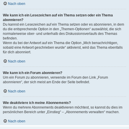
Nach oben
Wie kann ich ein Lesezeichen auf ein Thema setzen oder ein Thema
abonnieren?
Du kannst ein Lesezeichen auf ein Thema setzen oder es abonnieren, in dem
du die entsprechende Option in den „Themen-Optionen“ auswählst, die sich
normalerweise ober- und unterhalb des Diskussionsverlaufs des Themas
befinden.
Wenn du bei der Antwort auf ein Thema die Option „Mich benachrichtigen,
sobald eine Antwort geschrieben wurde“ aktivierst, wird das Thema ebenfalls
für dich abonniert.
Nach oben
Wie kann ich ein Forum abonnieren?
Um ein Forum zu abonnieren, verwende im Forum den Link „Forum
abonnieren“, der sich meist am Ende der Seite befindet.
Nach oben
Wie deaktiviere ich meine Abonnements?
Wenn du mehrere Abonnements deaktivieren möchtest, so kannst du dies im
persönlichen Bereich unter „Einstieg“ – „Abonnements verwalten“ machen.
Nach oben