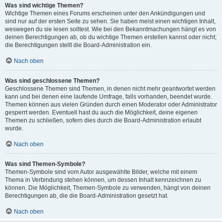
Was sind wichtige Themen?
Wichtige Themen eines Forums erscheinen unter den Ankündigungen und
sind nur auf der ersten Seite zu sehen. Sie haben meist einen wichtigen Inhalt,
weswegen du sie lesen solltest. Wie bei den Bekanntmachungen hängt es von
deinen Berechtigungen ab, ob du wichtige Themen erstellen kannst oder nicht;
die Berechtigungen stellt die Board-Administration ein.
Nach oben
Was sind geschlossene Themen?
Geschlossene Themen sind Themen, in denen nicht mehr geantwortet werden
kann und bei denen eine laufende Umfrage, falls vorhanden, beendet wurde.
Themen können aus vielen Gründen durch einen Moderator oder Administrator
gesperrt werden. Eventuell hast du auch die Möglichkeit, deine eigenen
Themen zu schließen, sofern dies durch die Board-Administration erlaubt
wurde.
Nach oben
Was sind Themen-Symbole?
Themen-Symbole sind vom Autor ausgewählte Bilder, welche mit einem
Thema in Verbindung stehen können, um dessen Inhalt kennzeichnen zu
können. Die Möglichkeit, Themen-Symbole zu verwenden, hängt von deinen
Berechtigungen ab, die die Board-Administration gesetzt hat.
Nach oben