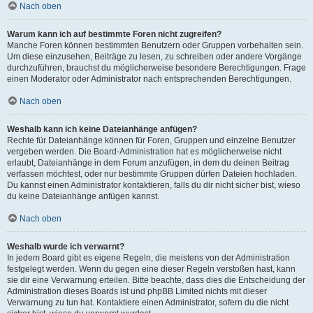
Nach oben
Warum kann ich auf bestimmte Foren nicht zugreifen?
Manche Foren können bestimmten Benutzern oder Gruppen vorbehalten sein.
Um diese einzusehen, Beiträge zu lesen, zu schreiben oder andere Vorgänge
durchzuführen, brauchst du möglicherweise besondere Berechtigungen. Frage
einen Moderator oder Administrator nach entsprechenden Berechtigungen.
Nach oben
Weshalb kann ich keine Dateianhänge anfügen?
Rechte für Dateianhänge können für Foren, Gruppen und einzelne Benutzer
vergeben werden. Die Board-Administration hat es möglicherweise nicht
erlaubt, Dateianhänge in dem Forum anzufügen, in dem du deinen Beitrag
verfassen möchtest, oder nur bestimmte Gruppen dürfen Dateien hochladen.
Du kannst einen Administrator kontaktieren, falls du dir nicht sicher bist, wieso
du keine Dateianhänge anfügen kannst.
Nach oben
Weshalb wurde ich verwarnt?
In jedem Board gibt es eigene Regeln, die meistens von der Administration
festgelegt werden. Wenn du gegen eine dieser Regeln verstoßen hast, kann
sie dir eine Verwarnung erteilen. Bitte beachte, dass dies die Entscheidung der
Administration dieses Boards ist und phpBB Limited nichts mit dieser
Verwarnung zu tun hat. Kontaktiere einen Administrator, sofern du die nicht