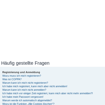
Häufig gestellte Fragen
Registrierung und Anmeldung
Wozu muss ich mich registrieren?
Was ist COPPA?
Warum kann ich mich nicht registrieren?
Ich habe mich registriert, kann mich aber nicht anmelden!
Warum kann ich mich nicht anmelden?
Ich habe mich vor einiger Zeit registriert, kann mich aber nicht mehr anmelden?!
Ich habe mein Passwort vergessen!
Warum werde ich automatisch abgemeldet?
Wozu ist die Funktion „Alle Cookies löschen“?