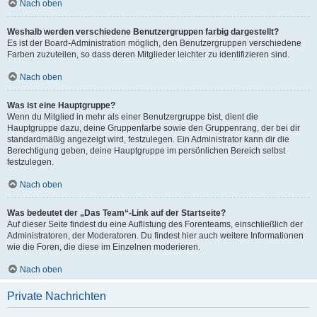
Nach oben
Weshalb werden verschiedene Benutzergruppen farbig dargestellt?
Es ist der Board-Administration möglich, den Benutzergruppen verschiedene
Farben zuzuteilen, so dass deren Mitglieder leichter zu identifizieren sind.
Nach oben
Was ist eine Hauptgruppe?
Wenn du Mitglied in mehr als einer Benutzergruppe bist, dient die
Hauptgruppe dazu, deine Gruppenfarbe sowie den Gruppenrang, der bei dir
standardmäßig angezeigt wird, festzulegen. Ein Administrator kann dir die
Berechtigung geben, deine Hauptgruppe im persönlichen Bereich selbst
festzulegen.
Nach oben
Was bedeutet der „Das Team“-Link auf der Startseite?
Auf dieser Seite findest du eine Auflistung des Forenteams, einschließlich der
Administratoren, der Moderatoren. Du findest hier auch weitere Informationen
wie die Foren, die diese im Einzelnen moderieren.
Nach oben
Private Nachrichten