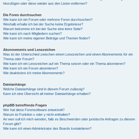
hinzufügen oder diese wieder aus den Listen entfernen?
Die Foren durchsuchen
Wie kann ich ein Forum oder mehrere Foren durchsuchen?
Weshalb erhalte ich bei der Suche keine Ergebnisse?
Warum bekomme ich bei der Suche eine leere Seite?
Wie kann ich nach Mitgliedern suchen?
Wie kann ich meine eigenen Beiträge und Themen finden?
Abonnements und Lesezeichen
Was ist der Unterschied zwischen einem Lesezeichen und einem Abonnements für ein
Thema oder Forum?
Wie kann ich ein Lesezeichen auf ein Thema setzen oder ein Thema abonnieren?
Wie kann ich ein Forum abonnieren?
Wie deaktiviere ich meine Abonnements?
Dateianhänge
Welche Dateianhänge sind in diesem Forum zulässig?
Kann ich eine Übersicht all meiner Dateianhänge erhalten?
phpBB betreffende Fragen
Wer hat diese Forensoftware entwickelt?
Warum ist Funktion x oder y nicht enthalten?
An wen soll ich mich wenden, falls es Beschwerden oder juristische Anfragen zu diesem
Forum gibt?
Wie kann ich einen Administrator des Boards kontaktieren?