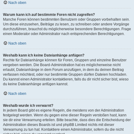
Nach oben
Warum kann ich auf bestimmte Foren nicht zugreifen?
Manche Foren können bestimmten Benutzern oder Gruppen vorbehalten sein.
Um diese einzusehen, Beiträge zu lesen, zu schreiben oder andere Vorgänge
durchzuführen, brauchst du möglicherweise besondere Berechtigungen. Frage
einen Moderator oder Administrator nach entsprechenden Berechtigungen.
Nach oben
Weshalb kann ich keine Dateianhänge anfügen?
Rechte für Dateianhänge können für Foren, Gruppen und einzelne Benutzer
vergeben werden. Die Board-Administration hat es möglicherweise nicht
erlaubt, Dateianhänge in dem Forum anzufügen, in dem du deinen Beitrag
verfassen möchtest, oder nur bestimmte Gruppen dürfen Dateien hochladen.
Du kannst einen Administrator kontaktieren, falls du dir nicht sicher bist, wieso
du keine Dateianhänge anfügen kannst.
Nach oben
Weshalb wurde ich verwarnt?
In jedem Board gibt es eigene Regeln, die meistens von der Administration
festgelegt werden. Wenn du gegen eine dieser Regeln verstoßen hast, kann
sie dir eine Verwarnung erteilen. Bitte beachte, dass dies die Entscheidung der
Administration dieses Boards ist und phpBB Limited nichts mit dieser
Verwarnung zu tun hat. Kontaktiere einen Administrator, sofern du die nicht