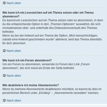
Nach oben
Wie kann ich ein Lesezeichen auf ein Thema setzen oder ein Thema
abonnieren?
Du kannst ein Lesezeichen auf ein Thema setzen oder es abonnieren, in dem
du die entsprechende Option in den „Themen-Optionen“ auswählst, die sich
normalerweise ober- und unterhalb des Diskussionsverlaufs des Themas
befinden.
Wenn du bei der Antwort auf ein Thema die Option „Mich benachrichtigen,
sobald eine Antwort geschrieben wurde“ aktivierst, wird das Thema ebenfalls
für dich abonniert.
Nach oben
Wie kann ich ein Forum abonnieren?
Um ein Forum zu abonnieren, verwende im Forum den Link „Forum
abonnieren“, der sich meist am Ende der Seite befindet.
Nach oben
Wie deaktiviere ich meine Abonnements?
Wenn du mehrere Abonnements deaktivieren möchtest, so kannst du dies im
persönlichen Bereich unter „Einstieg“ – „Abonnements verwalten“ machen.
Nach oben