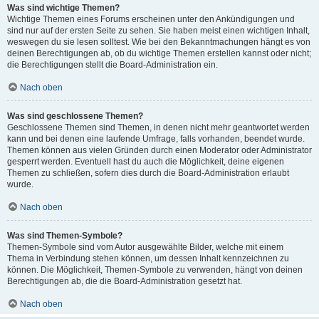
Was sind wichtige Themen?
Wichtige Themen eines Forums erscheinen unter den Ankündigungen und
sind nur auf der ersten Seite zu sehen. Sie haben meist einen wichtigen Inhalt,
weswegen du sie lesen solltest. Wie bei den Bekanntmachungen hängt es von
deinen Berechtigungen ab, ob du wichtige Themen erstellen kannst oder nicht;
die Berechtigungen stellt die Board-Administration ein.
Nach oben
Was sind geschlossene Themen?
Geschlossene Themen sind Themen, in denen nicht mehr geantwortet werden
kann und bei denen eine laufende Umfrage, falls vorhanden, beendet wurde.
Themen können aus vielen Gründen durch einen Moderator oder Administrator
gesperrt werden. Eventuell hast du auch die Möglichkeit, deine eigenen
Themen zu schließen, sofern dies durch die Board-Administration erlaubt
wurde.
Nach oben
Was sind Themen-Symbole?
Themen-Symbole sind vom Autor ausgewählte Bilder, welche mit einem
Thema in Verbindung stehen können, um dessen Inhalt kennzeichnen zu
können. Die Möglichkeit, Themen-Symbole zu verwenden, hängt von deinen
Berechtigungen ab, die die Board-Administration gesetzt hat.
Nach oben