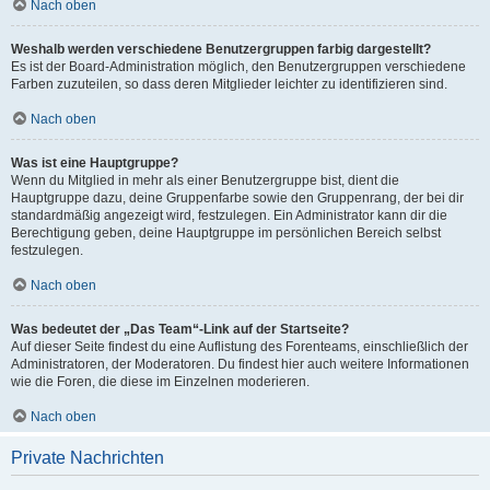
Nach oben
Weshalb werden verschiedene Benutzergruppen farbig dargestellt?
Es ist der Board-Administration möglich, den Benutzergruppen verschiedene
Farben zuzuteilen, so dass deren Mitglieder leichter zu identifizieren sind.
Nach oben
Was ist eine Hauptgruppe?
Wenn du Mitglied in mehr als einer Benutzergruppe bist, dient die
Hauptgruppe dazu, deine Gruppenfarbe sowie den Gruppenrang, der bei dir
standardmäßig angezeigt wird, festzulegen. Ein Administrator kann dir die
Berechtigung geben, deine Hauptgruppe im persönlichen Bereich selbst
festzulegen.
Nach oben
Was bedeutet der „Das Team“-Link auf der Startseite?
Auf dieser Seite findest du eine Auflistung des Forenteams, einschließlich der
Administratoren, der Moderatoren. Du findest hier auch weitere Informationen
wie die Foren, die diese im Einzelnen moderieren.
Nach oben
Private Nachrichten