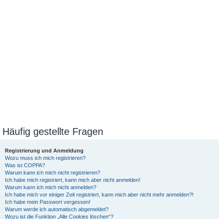
Häufig gestellte Fragen
Registrierung und Anmeldung
Wozu muss ich mich registrieren?
Was ist COPPA?
Warum kann ich mich nicht registrieren?
Ich habe mich registriert, kann mich aber nicht anmelden!
Warum kann ich mich nicht anmelden?
Ich habe mich vor einiger Zeit registriert, kann mich aber nicht mehr anmelden?!
Ich habe mein Passwort vergessen!
Warum werde ich automatisch abgemeldet?
Wozu ist die Funktion „Alle Cookies löschen“?