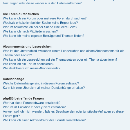
hinzufügen oder diese wieder aus den Listen entfernen?
Die Foren durchsuchen
Wie kann ich ein Forum oder mehrere Foren durchsuchen?
Weshalb erhalte ich bei der Suche keine Ergebnisse?
Warum bekomme ich bei der Suche eine leere Seite?
Wie kann ich nach Mitgliedern suchen?
Wie kann ich meine eigenen Beiträge und Themen finden?
Abonnements und Lesezeichen
Was ist der Unterschied zwischen einem Lesezeichen und einem Abonnements für ein
Thema oder Forum?
Wie kann ich ein Lesezeichen auf ein Thema setzen oder ein Thema abonnieren?
Wie kann ich ein Forum abonnieren?
Wie deaktiviere ich meine Abonnements?
Dateianhänge
Welche Dateianhänge sind in diesem Forum zulässig?
Kann ich eine Übersicht all meiner Dateianhänge erhalten?
phpBB betreffende Fragen
Wer hat diese Forensoftware entwickelt?
Warum ist Funktion x oder y nicht enthalten?
An wen soll ich mich wenden, falls es Beschwerden oder juristische Anfragen zu diesem
Forum gibt?
Wie kann ich einen Administrator des Boards kontaktieren?