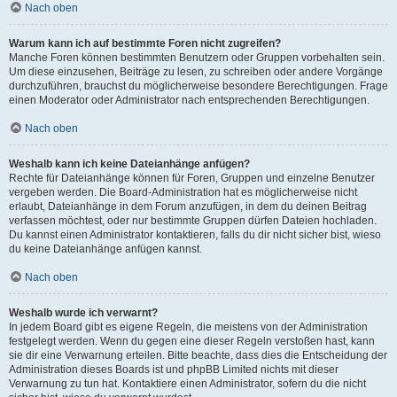
Nach oben
Warum kann ich auf bestimmte Foren nicht zugreifen?
Manche Foren können bestimmten Benutzern oder Gruppen vorbehalten sein.
Um diese einzusehen, Beiträge zu lesen, zu schreiben oder andere Vorgänge
durchzuführen, brauchst du möglicherweise besondere Berechtigungen. Frage
einen Moderator oder Administrator nach entsprechenden Berechtigungen.
Nach oben
Weshalb kann ich keine Dateianhänge anfügen?
Rechte für Dateianhänge können für Foren, Gruppen und einzelne Benutzer
vergeben werden. Die Board-Administration hat es möglicherweise nicht
erlaubt, Dateianhänge in dem Forum anzufügen, in dem du deinen Beitrag
verfassen möchtest, oder nur bestimmte Gruppen dürfen Dateien hochladen.
Du kannst einen Administrator kontaktieren, falls du dir nicht sicher bist, wieso
du keine Dateianhänge anfügen kannst.
Nach oben
Weshalb wurde ich verwarnt?
In jedem Board gibt es eigene Regeln, die meistens von der Administration
festgelegt werden. Wenn du gegen eine dieser Regeln verstoßen hast, kann
sie dir eine Verwarnung erteilen. Bitte beachte, dass dies die Entscheidung der
Administration dieses Boards ist und phpBB Limited nichts mit dieser
Verwarnung zu tun hat. Kontaktiere einen Administrator, sofern du die nicht