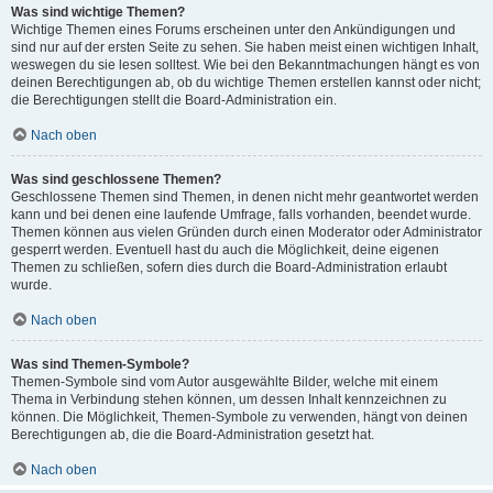
Was sind wichtige Themen?
Wichtige Themen eines Forums erscheinen unter den Ankündigungen und
sind nur auf der ersten Seite zu sehen. Sie haben meist einen wichtigen Inhalt,
weswegen du sie lesen solltest. Wie bei den Bekanntmachungen hängt es von
deinen Berechtigungen ab, ob du wichtige Themen erstellen kannst oder nicht;
die Berechtigungen stellt die Board-Administration ein.
Nach oben
Was sind geschlossene Themen?
Geschlossene Themen sind Themen, in denen nicht mehr geantwortet werden
kann und bei denen eine laufende Umfrage, falls vorhanden, beendet wurde.
Themen können aus vielen Gründen durch einen Moderator oder Administrator
gesperrt werden. Eventuell hast du auch die Möglichkeit, deine eigenen
Themen zu schließen, sofern dies durch die Board-Administration erlaubt
wurde.
Nach oben
Was sind Themen-Symbole?
Themen-Symbole sind vom Autor ausgewählte Bilder, welche mit einem
Thema in Verbindung stehen können, um dessen Inhalt kennzeichnen zu
können. Die Möglichkeit, Themen-Symbole zu verwenden, hängt von deinen
Berechtigungen ab, die die Board-Administration gesetzt hat.
Nach oben