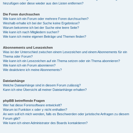
hinzufügen oder diese wieder aus den Listen entfernen?
Die Foren durchsuchen
Wie kann ich ein Forum oder mehrere Foren durchsuchen?
Weshalb erhalte ich bei der Suche keine Ergebnisse?
Warum bekomme ich bei der Suche eine leere Seite?
Wie kann ich nach Mitgliedern suchen?
Wie kann ich meine eigenen Beiträge und Themen finden?
Abonnements und Lesezeichen
Was ist der Unterschied zwischen einem Lesezeichen und einem Abonnements für ein
Thema oder Forum?
Wie kann ich ein Lesezeichen auf ein Thema setzen oder ein Thema abonnieren?
Wie kann ich ein Forum abonnieren?
Wie deaktiviere ich meine Abonnements?
Dateianhänge
Welche Dateianhänge sind in diesem Forum zulässig?
Kann ich eine Übersicht all meiner Dateianhänge erhalten?
phpBB betreffende Fragen
Wer hat diese Forensoftware entwickelt?
Warum ist Funktion x oder y nicht enthalten?
An wen soll ich mich wenden, falls es Beschwerden oder juristische Anfragen zu diesem
Forum gibt?
Wie kann ich einen Administrator des Boards kontaktieren?