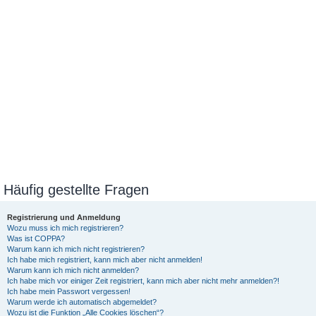
Häufig gestellte Fragen
Registrierung und Anmeldung
Wozu muss ich mich registrieren?
Was ist COPPA?
Warum kann ich mich nicht registrieren?
Ich habe mich registriert, kann mich aber nicht anmelden!
Warum kann ich mich nicht anmelden?
Ich habe mich vor einiger Zeit registriert, kann mich aber nicht mehr anmelden?!
Ich habe mein Passwort vergessen!
Warum werde ich automatisch abgemeldet?
Wozu ist die Funktion „Alle Cookies löschen“?