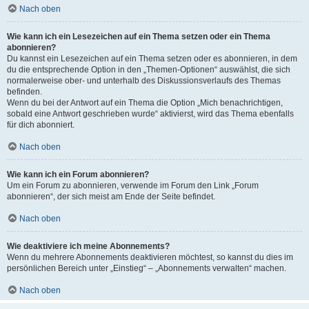
Nach oben
Wie kann ich ein Lesezeichen auf ein Thema setzen oder ein Thema
abonnieren?
Du kannst ein Lesezeichen auf ein Thema setzen oder es abonnieren, in dem
du die entsprechende Option in den „Themen-Optionen“ auswählst, die sich
normalerweise ober- und unterhalb des Diskussionsverlaufs des Themas
befinden.
Wenn du bei der Antwort auf ein Thema die Option „Mich benachrichtigen,
sobald eine Antwort geschrieben wurde“ aktivierst, wird das Thema ebenfalls
für dich abonniert.
Nach oben
Wie kann ich ein Forum abonnieren?
Um ein Forum zu abonnieren, verwende im Forum den Link „Forum
abonnieren“, der sich meist am Ende der Seite befindet.
Nach oben
Wie deaktiviere ich meine Abonnements?
Wenn du mehrere Abonnements deaktivieren möchtest, so kannst du dies im
persönlichen Bereich unter „Einstieg“ – „Abonnements verwalten“ machen.
Nach oben