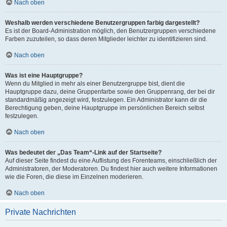
Nach oben
Weshalb werden verschiedene Benutzergruppen farbig dargestellt?
Es ist der Board-Administration möglich, den Benutzergruppen verschiedene
Farben zuzuteilen, so dass deren Mitglieder leichter zu identifizieren sind.
Nach oben
Was ist eine Hauptgruppe?
Wenn du Mitglied in mehr als einer Benutzergruppe bist, dient die
Hauptgruppe dazu, deine Gruppenfarbe sowie den Gruppenrang, der bei dir
standardmäßig angezeigt wird, festzulegen. Ein Administrator kann dir die
Berechtigung geben, deine Hauptgruppe im persönlichen Bereich selbst
festzulegen.
Nach oben
Was bedeutet der „Das Team“-Link auf der Startseite?
Auf dieser Seite findest du eine Auflistung des Forenteams, einschließlich der
Administratoren, der Moderatoren. Du findest hier auch weitere Informationen
wie die Foren, die diese im Einzelnen moderieren.
Nach oben
Private Nachrichten