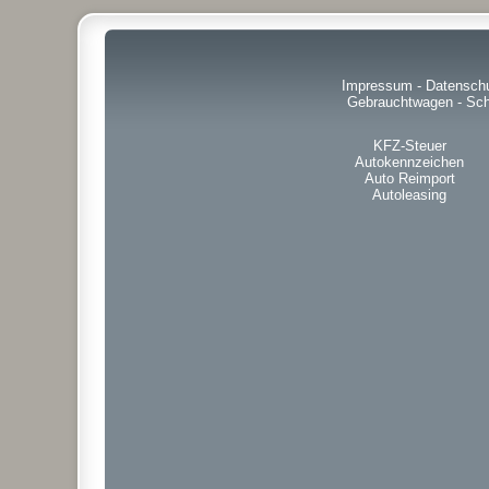
Impressum
-
Datensch
Gebrauchtwagen
-
Sch
KFZ-Steuer
Autokennzeichen
Auto Reimport
Autoleasing