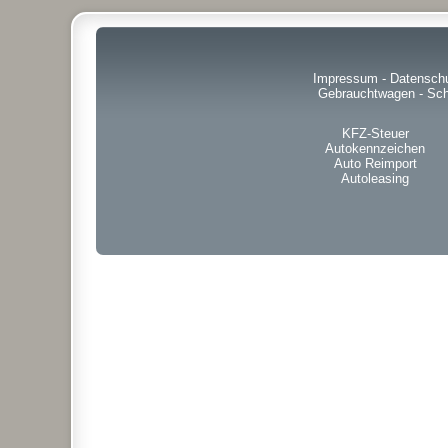
Impressum
-
Datensch
Gebrauchtwagen
-
Sch
KFZ-Steuer
Autokennzeichen
Auto Reimport
Autoleasing